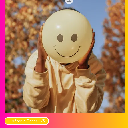
Libérer le Passé 1/5