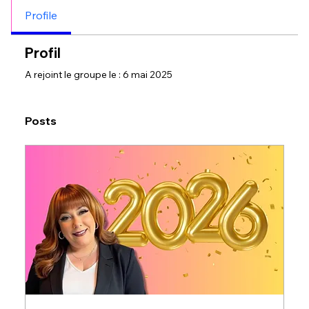
Profile
Profil
A rejoint le groupe le : 6 mai 2025
Posts