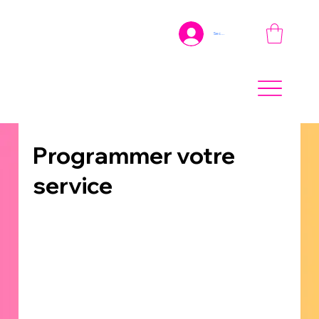
Se connecter
Programmer votre
service