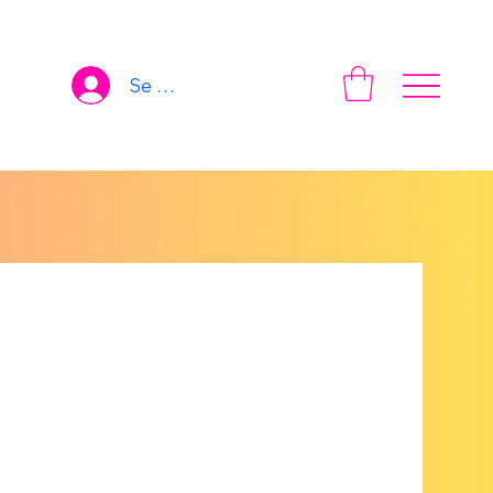
Se connecter