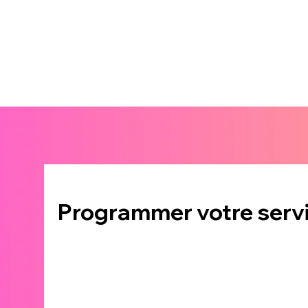
Programmer votre serv