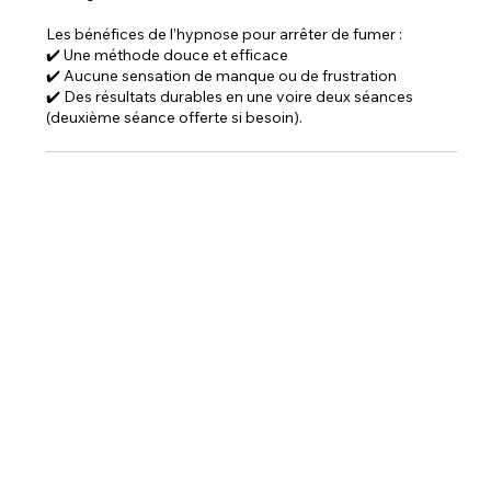
Les bénéfices de l’hypnose pour arrêter de fumer :
✔️ Une méthode douce et efficace
✔️ Aucune sensation de manque ou de frustration
✔️ Des résultats durables en une voire deux séances
(deuxième séance offerte si besoin).