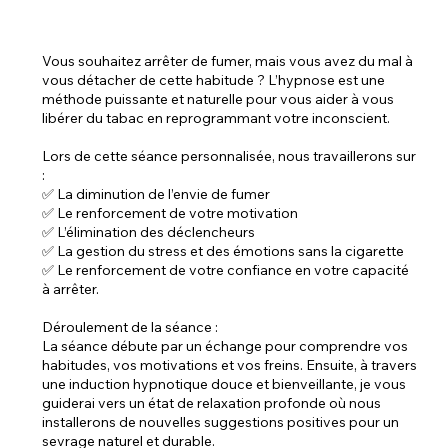
Description du service
Vous souhaitez arrêter de fumer, mais vous avez du mal à
vous détacher de cette habitude ? L’hypnose est une
méthode puissante et naturelle pour vous aider à vous
libérer du tabac en reprogrammant votre inconscient.
Lors de cette séance personnalisée, nous travaillerons sur
:
✅ La diminution de l’envie de fumer
✅ Le renforcement de votre motivation
✅ L’élimination des déclencheurs
✅ La gestion du stress et des émotions sans la cigarette
✅ Le renforcement de votre confiance en votre capacité
à arrêter.
Déroulement de la séance :
La séance débute par un échange pour comprendre vos
habitudes, vos motivations et vos freins. Ensuite, à travers
une induction hypnotique douce et bienveillante, je vous
guiderai vers un état de relaxation profonde où nous
installerons de nouvelles suggestions positives pour un
sevrage naturel et durable.