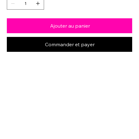
Ajouter au panier
Commander et payer