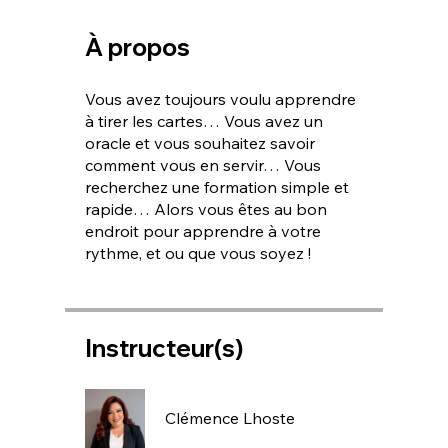
À propos
Vous avez toujours voulu apprendre
à tirer les cartes… Vous avez un
oracle et vous souhaitez savoir
comment vous en servir… Vous
recherchez une formation simple et
rapide… Alors vous êtes au bon
endroit pour apprendre à votre
rythme, et ou que vous soyez !
Instructeur(s)
Clémence Lhoste